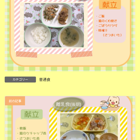
普通食
カテゴリー
前の記事