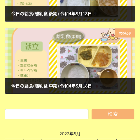
今日の給食(離乳食 後期) 令和4年5月13日
2022年5月13日
次の記事
今日の給食(離乳食 中期) 令和4年5月16日
2022年5月16日
検索
2022年5月