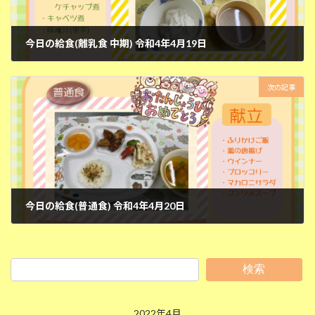
今日の給食(離乳食 中期) 令和4年4月19日
2022年4月19日
次の記事
今日の給食(普通食) 令和4年4月20日
2022年4月20日
検索
2022年4月